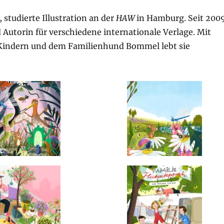
studierte Illustration an der
HAW
in Hamburg. Seit 200
nd Autorin für verschiedene internationale Verlage. Mit
i Kindern und dem Familienhund Bommel lebt sie