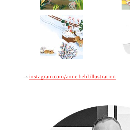
→
instagram.com/anne.behl.illustration