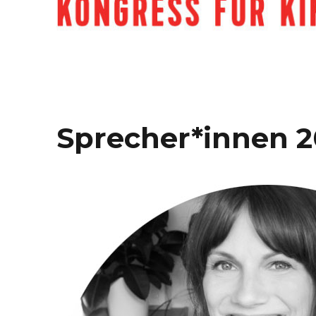
Sprecher*innen 