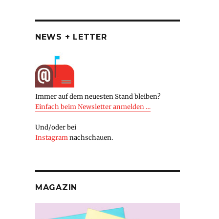
NEWS + LETTER
Immer auf dem neuesten Stand bleiben?
Einfach beim Newsletter anmelden …
Und/oder bei
Instagram
nachschauen.
MAGAZIN