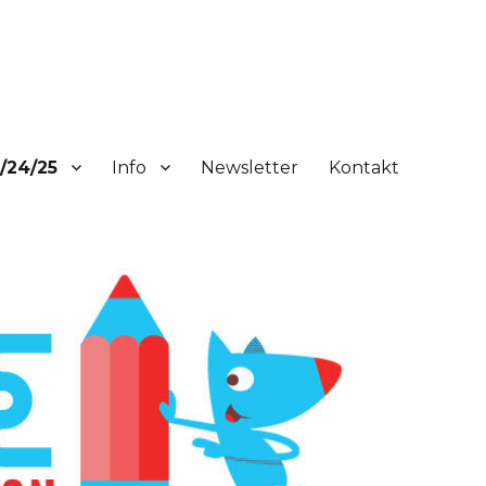
/24/25
Info
Newsletter
Kontakt