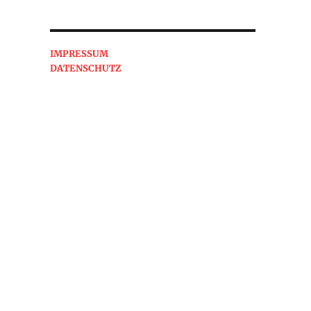
IMPRESSUM
DATENSCHUTZ