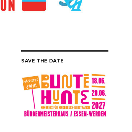
SAVE THE DATE