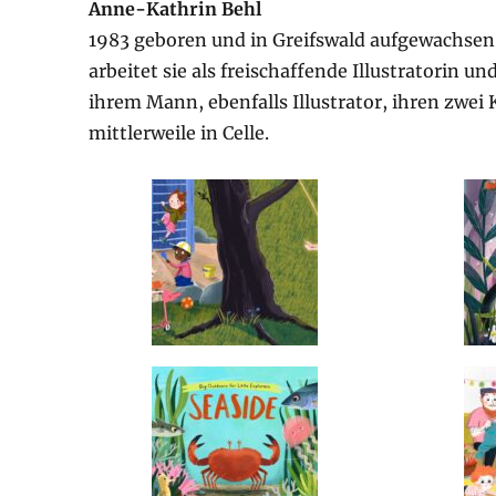
Anne-Kathrin Behl
1983 geboren und in Greifswald aufgewachsen, 
arbeitet sie als freischaffende Illustratorin u
ihrem Mann, ebenfalls Illustrator, ihren zwe
mittlerweile in Celle.