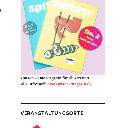
9
spitzer – Das Magazin für Illustration
Alle Infos auf
www.spitzer-magazin.de
VERANSTALTUNGSORTE