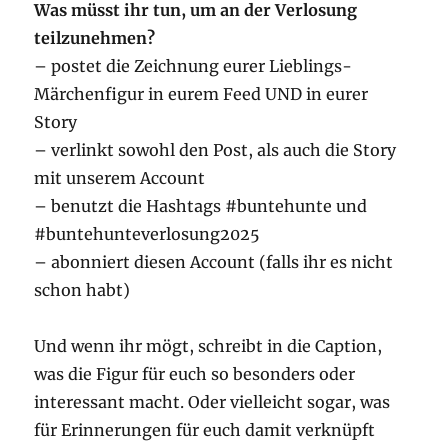
Was müsst ihr tun, um an der Verlosung
teilzunehmen?
– postet die Zeichnung eurer Lieblings-
Märchenfigur in eurem Feed UND in eurer
Story
– verlinkt sowohl den Post, als auch die Story
mit unserem Account
– benutzt die Hashtags #buntehunte und
#buntehunteverlosung2025
– abonniert diesen Account (falls ihr es nicht
schon habt)
Und wenn ihr mögt, schreibt in die Caption,
was die Figur für euch so besonders oder
interessant macht. Oder vielleicht sogar, was
für Erinnerungen für euch damit verknüpft