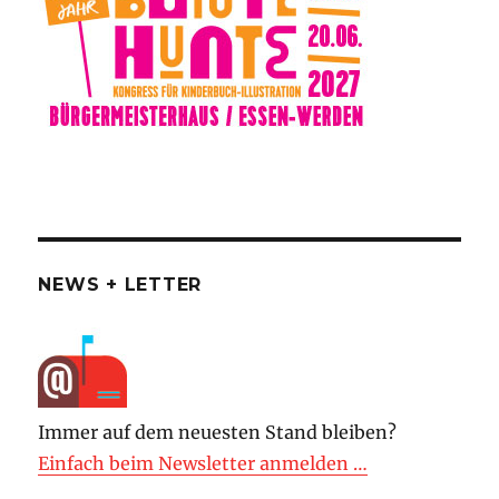
NEWS + LETTER
Immer auf dem neuesten Stand bleiben?
Einfach beim Newsletter anmelden …