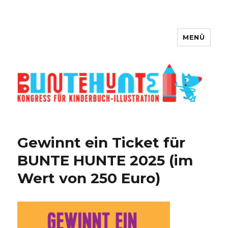
MENÜ
Bunte Hunte – Kongress für
Kinderbuch-Illustration
Gewinnt ein Ticket für
BUNTE HUNTE 2025 (im
Wert von 250 Euro)