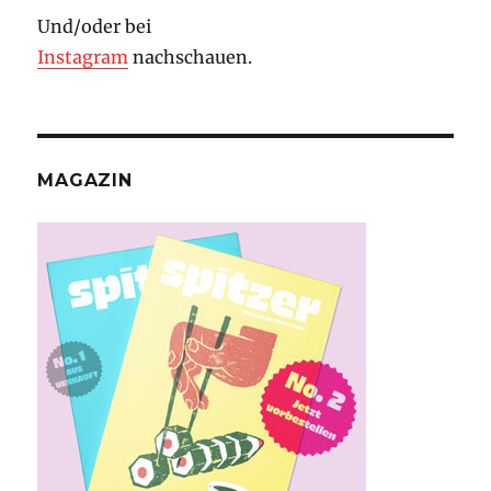
Und/oder bei
Instagram
nachschauen.
MAGAZIN