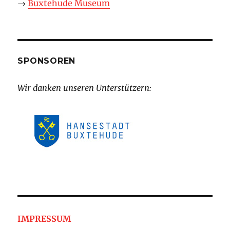
→
Buxtehude Museum
SPONSOREN
Wir danken unseren Unterstützern:
IMPRESSUM