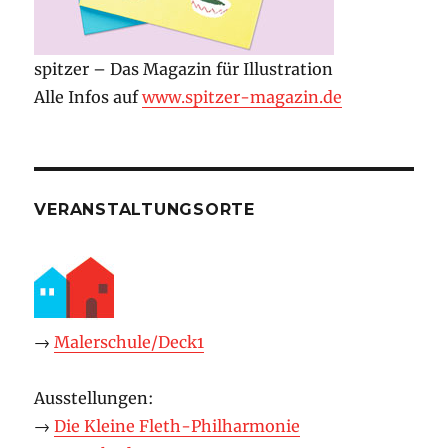
spitzer – Das Magazin für Illustration
Alle Infos auf
www.spitzer-magazin.de
VERANSTALTUNGSORTE
→
Malerschule/Deck1
Ausstellungen:
→
Die Kleine Fleth-Philharmonie