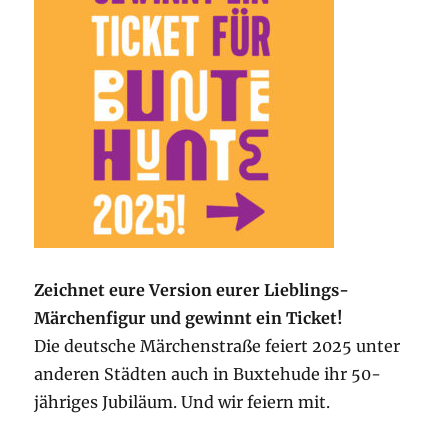
Zeichnet eure Version eurer Lieblings-
Märchenfigur und gewinnt ein Ticket!
Die deutsche Märchenstraße feiert 2025 unter
anderen Städten auch in Buxtehude ihr 50-
jähriges Jubiläum. Und wir feiern mit.